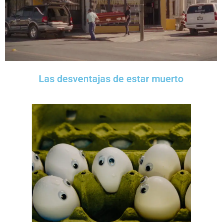
Las desventajas de estar muerto