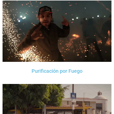
Purificación por Fuego