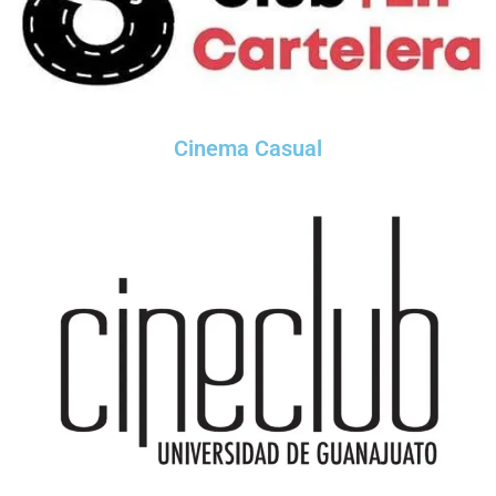
Cinema Casual