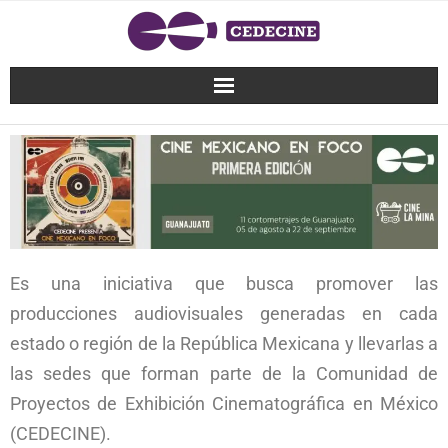
Es una iniciativa que busca promover las
producciones audiovisuales generadas en cada
estado o región de la República Mexicana y llevarlas a
las sedes que forman parte de la Comunidad de
Proyectos de Exhibición Cinematográfica en México
(CEDECINE).