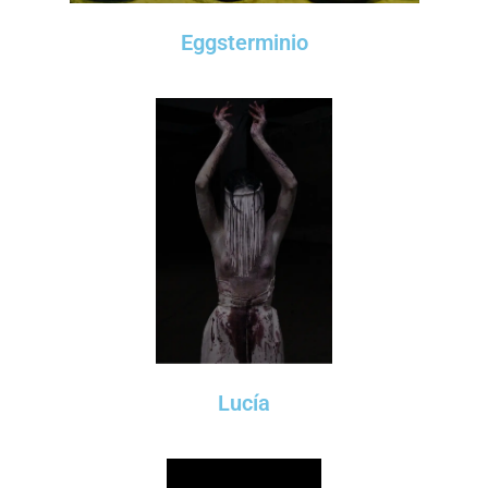
Eggsterminio
Lucía