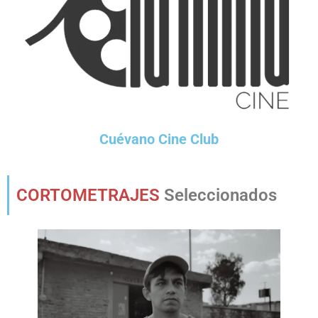
Cuévano Cine Club
CORTOMETRAJES
Seleccionados