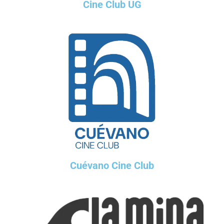
Cine Club UG
Cuévano Cine Club