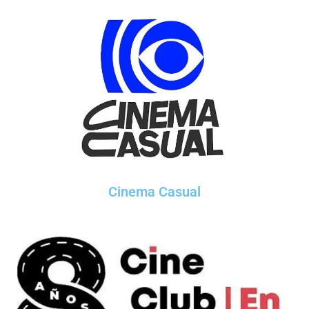
Cinema Casual