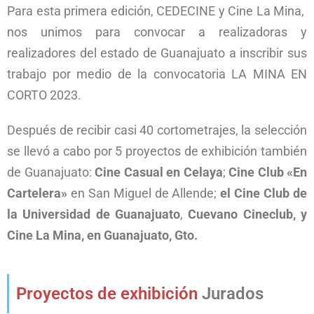
Para esta primera edición, CEDECINE y Cine La Mina,
n
os unimos para convocar a realizadoras y
realizadores del estado de Guanajuato a inscribir sus
trabajo por medio de
la convocatoria LA MINA EN
CORTO 2023.
Después de recibir casi 40 cortometrajes, la selección
se llevó a cabo por 5 proyectos de exhibición también
de Guanajuato:
Cine Casual en Celaya
;
Cine Club «En
Cartelera»
en San Miguel de Allende;
el Cine Club de
la Universidad de Guanajuato
,
Cuevano Cineclub, y
Cine La Mina, en Guanajuato, Gto.
Proyectos de exhibición
Jurados