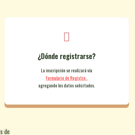
¿Dónde registrarse?
La inscripción se realizará vía
Formulario de Registro
,
agregando los datos solicitados.
s de