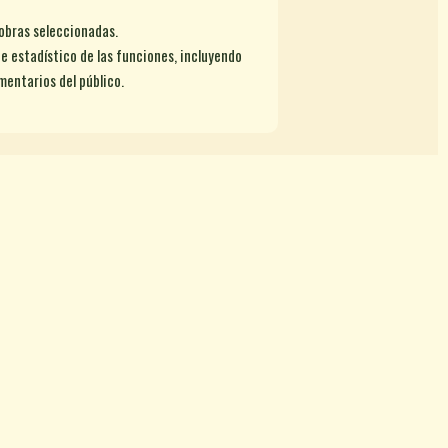
obras seleccionadas.
e estadístico de las funciones, incluyendo
mentarios del público.