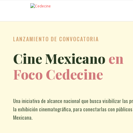
LANZAMIENTO DE CONVOCATORIA
Cine Mexicano
en
Foco Cedecine
Una iniciativa de alcance nacional que busca visibilizar las p
la exhibición cinematográfica, para conectarlas con públicos
Mexicana.