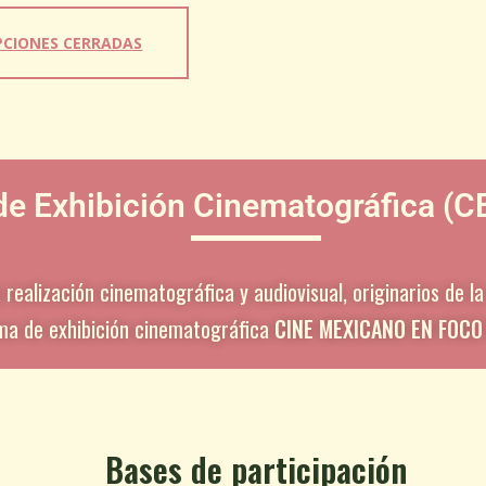
PCIONES CERRADAS
e Exhibición Cinematográfica (CE
 realización cinematográfica y audiovisual, originarios de l
a de exhibición cinematográfica
CINE MEXICANO EN FOCO
Bases de participación