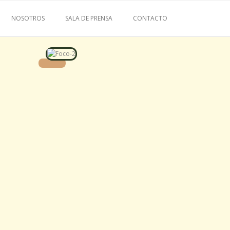
NOSOTROS
SALA DE PRENSA
CONTACTO