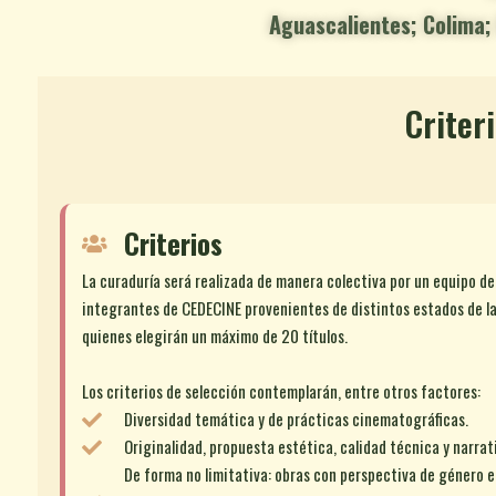
Aguascalientes; Colima; 
Criter
Criterios
La curaduría será realizada de manera colectiva por un equipo 
integrantes de CEDECINE provenientes de distintos estados de l
quienes elegirán un máximo de 20 títulos.
Los criterios de selección contemplarán, entre otros factores:
Diversidad temática y de prácticas cinematográficas.
Originalidad, propuesta estética, calidad técnica y narrat
De forma no limitativa: obras con perspectiva de género e 