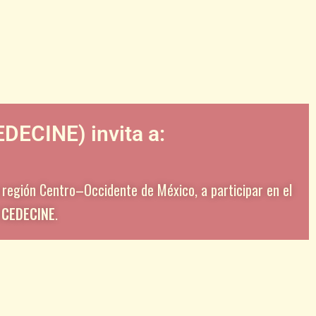
DECINE) invita a:
a región Centro–Occidente de México, a participar en el
 CEDECINE
.