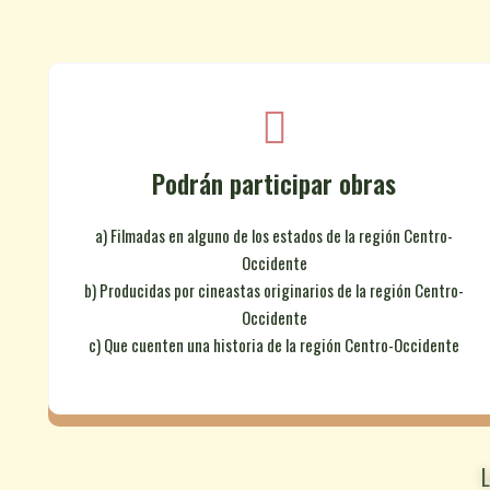
Podrán participar obras
a) Filmadas en alguno de los estados de la región Centro-
Occidente
b) Producidas por cineastas originarios de la región Centro-
Occidente
c) Que cuenten una historia de la región Centro-Occidente
L