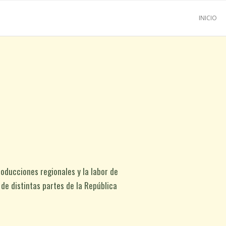
INICIO
roducciones regionales y la labor de
 de distintas partes de la República