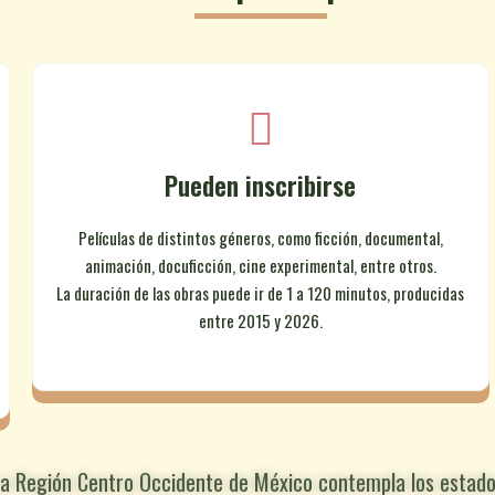
Pueden inscribirse
Películas de distintos géneros, como ficción, documental,
animación, docuficción, cine experimental, entre otros.
La duración de las obras puede ir de 1 a 120 minutos, producidas
entre 2015 y 2026.
a Región Centro Occidente de México contempla los estado