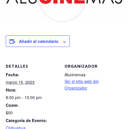
Añadir al calendario
DETALLES
ORGANIZADOR
Fecha:
Alucinemas
Ver el sitio web del
marzo 15, 2023
Organizador
Hora:
8:00 pm - 10:00 pm
Coste:
$50
Categoría de Evento:
Chihuahua