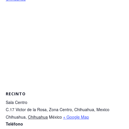
RECINTO
Sala Centro
C.17 Victor de la Rosa, Zona Centro, Chihuahua, Mexico
Chihuahua
,
Chihuahua
México
+ Google Map
Teléfono