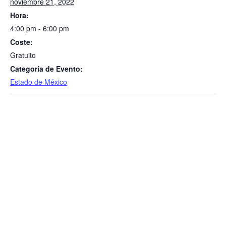
noviembre 21, 2022
Hora:
4:00 pm - 6:00 pm
Coste:
Gratuito
Categoría de Evento:
Estado de México