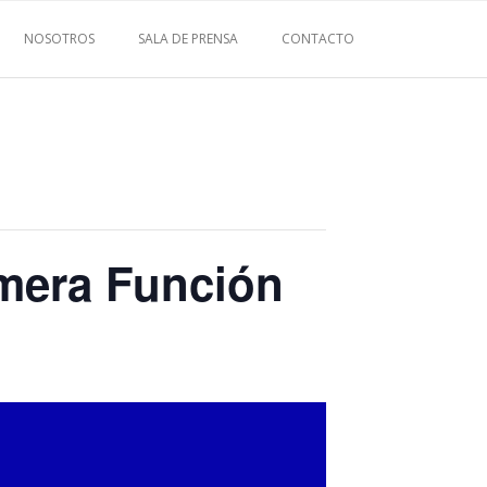
NOSOTROS
SALA DE PRENSA
CONTACTO
imera Función