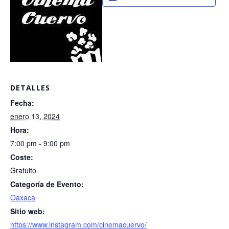
DETALLES
Fecha:
enero 13, 2024
Hora:
7:00 pm - 9:00 pm
Coste:
Gratuito
Categoría de Evento:
Oaxaca
Sitio web:
https://www.instagram.com/cinemacuervo/