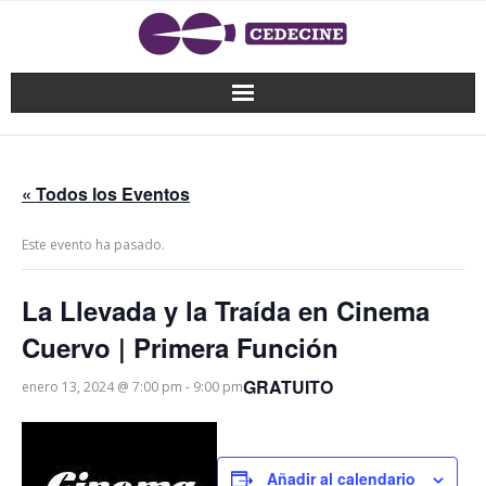
« Todos los Eventos
Este evento ha pasado.
La Llevada y la Traída en Cinema
Cuervo | Primera Función
GRATUITO
enero 13, 2024 @ 7:00 pm
-
9:00 pm
Añadir al calendario