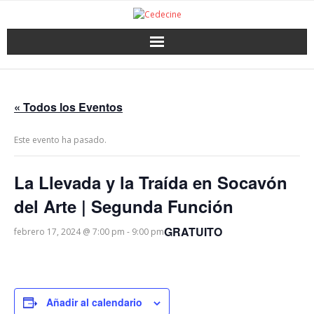
« Todos los Eventos
Este evento ha pasado.
La Llevada y la Traída en Socavón
del Arte | Segunda Función
GRATUITO
febrero 17, 2024 @ 7:00 pm
-
9:00 pm
Añadir al calendario