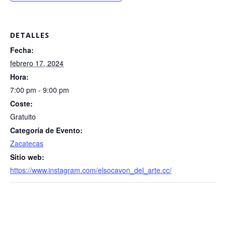
DETALLES
Fecha:
febrero 17, 2024
Hora:
7:00 pm - 9:00 pm
Coste:
Gratuito
Categoría de Evento:
Zacatecas
Sitio web:
https://www.instagram.com/elsocavon_del_arte.cc/