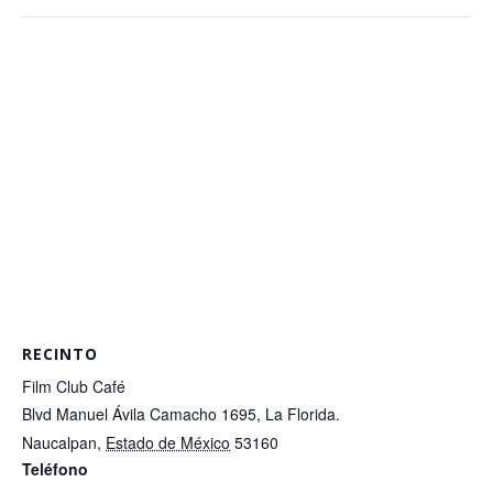
RECINTO
Film Club Café
Blvd Manuel Ávila Camacho 1695, La Florida.
Naucalpan
,
Estado de México
53160
Teléfono