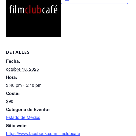
DETALLES
Fecha:
octubre 18, 2025
Hora:
3:40 pm - 5:40 pm
Coste:
$90
Categoría de Evento:
Estado de México
Sitio web:
https://www.facebook.com/filmclubcafe