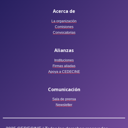
Acerca de
La organización
Comisiones
Convocatorias
Alianzas
Instituciones
Firmas aliadas
Apoya a CEDECINE
Comunicación
Sala de prensa
Newsletter