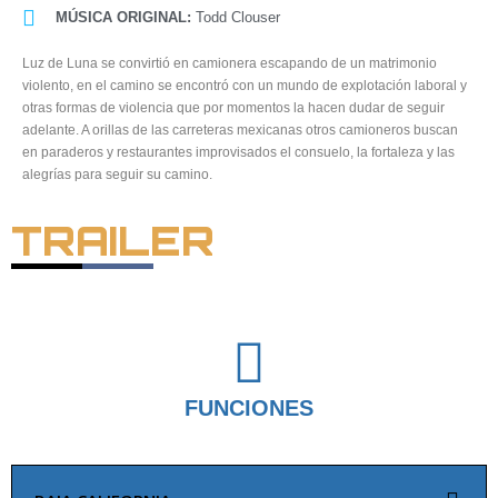
MÚSICA ORIGINAL:
Todd Clouser
Luz de Luna se convirtió en camionera escapando de un matrimonio
violento, en el camino se encontró con un mundo de explotación laboral y
otras formas de violencia que por momentos la hacen dudar de seguir
adelante. A orillas de las carreteras mexicanas otros camioneros buscan
en paraderos y restaurantes improvisados el consuelo, la fortaleza y las
alegrías para seguir su camino.
TRAILER
FUNCIONES