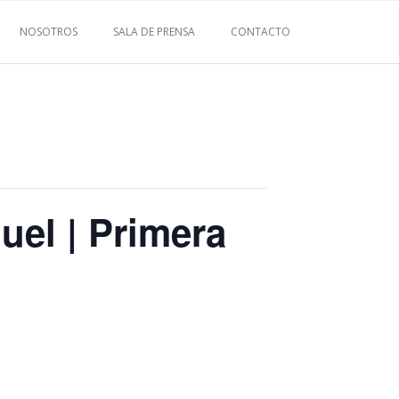
NOSOTROS
SALA DE PRENSA
CONTACTO
uel | Primera