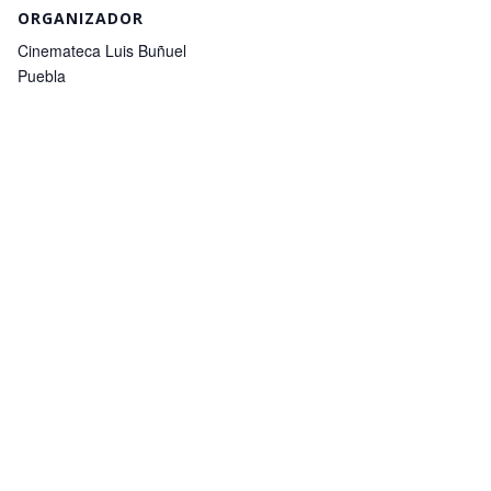
ORGANIZADOR
Cinemateca Luis Buñuel
Puebla