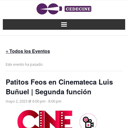
« Todos los Eventos
Este evento ha pasado.
Patitos Feos en Cinemateca Luis
Buñuel | Segunda función
mayo 2, 2023 @ 6:00 pm
-
8:00 pm