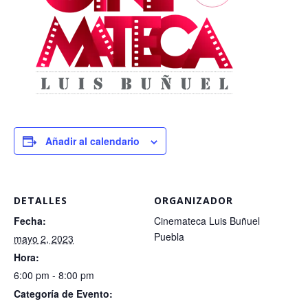
Añadir al calendario
DETALLES
ORGANIZADOR
Fecha:
Cinemateca Luis Buñuel
Puebla
mayo 2, 2023
Hora:
6:00 pm - 8:00 pm
Categoría de Evento: