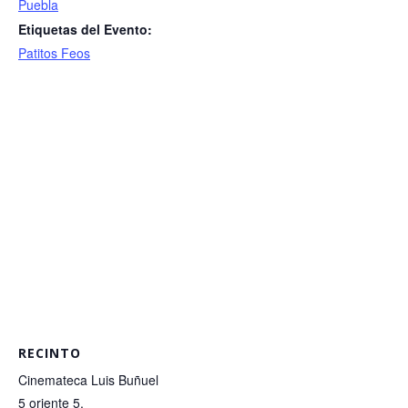
Puebla
Etiquetas del Evento:
Patitos Feos
RECINTO
Cinemateca Luis Buñuel
5 oriente 5,