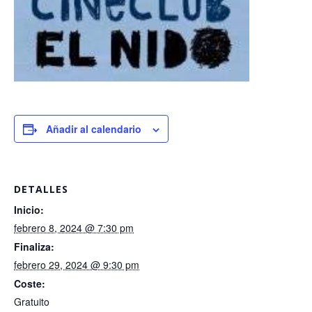
Añadir al calendario
DETALLES
Inicio:
febrero 8, 2024 @ 7:30 pm
Finaliza:
febrero 29, 2024 @ 9:30 pm
Coste:
Gratuito