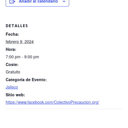
Añadir al calendario
DETALLES
Fecha:
febrero 9, 2024
Hora:
7:00 pm - 9:00 pm
Coste:
Gratuito
Categoría de Evento:
Jalisco
Sitio web:
https://www.facebook.com/ColectivoPrecaucion.org/