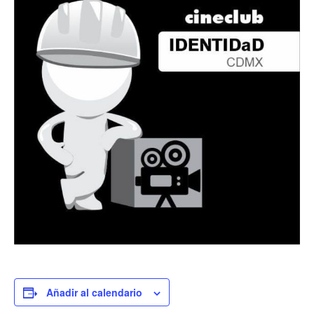
Añadir al calendario