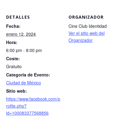
DETALLES
ORGANIZADOR
Fecha:
Cine Club Identidad
Ver el sitio web del
enero 12, 2024
Organizador
Hora:
6:00 pm - 8:00 pm
Coste:
Gratuito
Categoría de Evento:
Ciudad de México
Sitio web:
https://www.facebook.com/p
rofile.php?
id=100083377568856