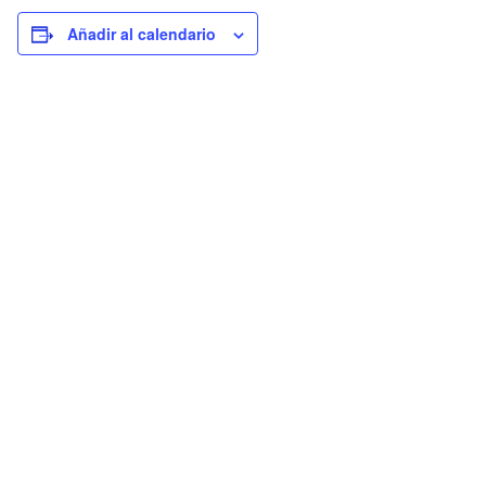
Añadir al calendario