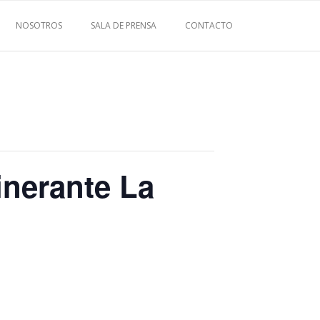
NOSOTROS
SALA DE PRENSA
CONTACTO
inerante La