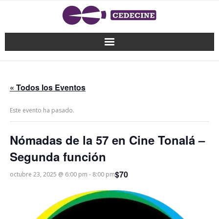
« Todos los Eventos
Este evento ha pasado.
Nómadas de la 57 en Cine Tonalá –
Segunda función
$70
octubre 23, 2025 @ 6:00 pm
-
8:00 pm