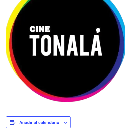
Añadir al calendario