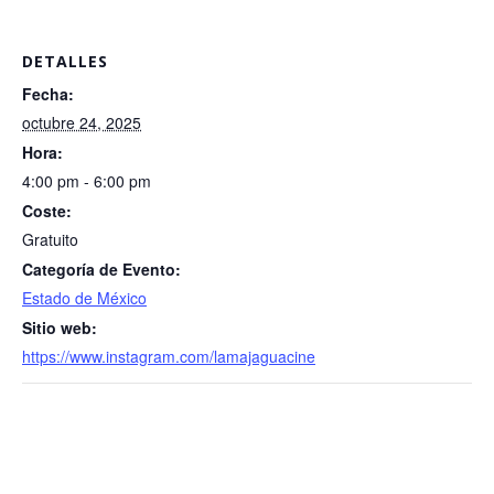
DETALLES
Fecha:
octubre 24, 2025
Hora:
4:00 pm - 6:00 pm
Coste:
Gratuito
Categoría de Evento:
Estado de México
Sitio web:
https://www.instagram.com/lamajaguacine