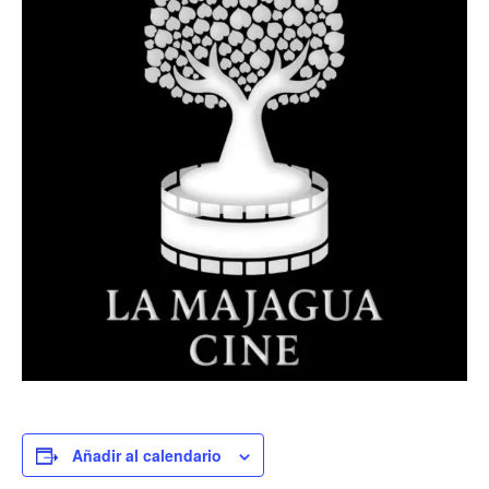
Añadir al calendario