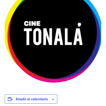
Añadir al calendario