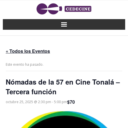
« Todos los Eventos
Este evento ha pasado.
Nómadas de la 57 en Cine Tonalá –
Tercera función
$70
octubre 25, 2025 @ 2:30 pm
-
5:00 pm