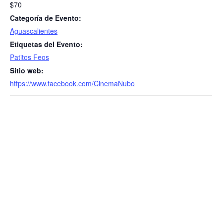
$70
Categoría de Evento:
Aguascalientes
Etiquetas del Evento:
Patitos Feos
Sitio web:
https://www.facebook.com/CinemaNubo