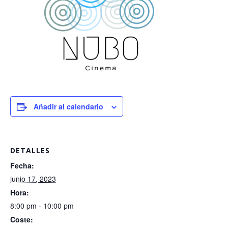
Añadir al calendario
DETALLES
Fecha:
junio 17, 2023
Hora:
8:00 pm - 10:00 pm
Coste: