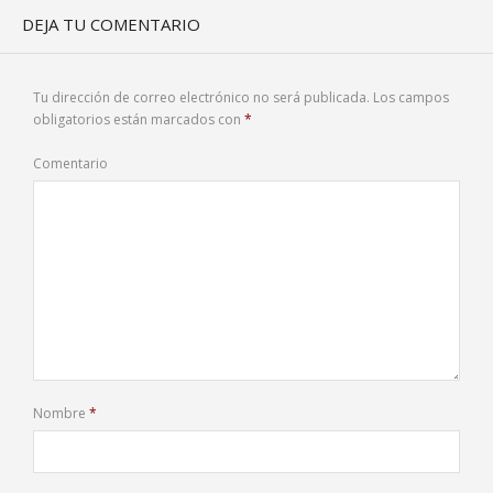
DEJA TU COMENTARIO
Tu dirección de correo electrónico no será publicada.
Los campos
obligatorios están marcados con
*
Comentario
Nombre
*